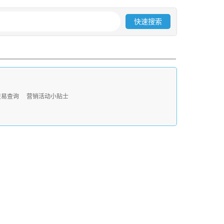
快速搜索
交易查询
营销活动小贴士